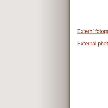
Externí fotog
External phot