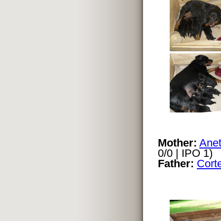
Mother:
Anet
0/0 | IPO 1)
Father:
Cort