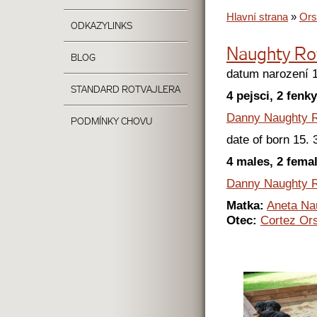
Hlavní strana
»
Ors
ODKAZY
LINKS
Naughty Rot
BLOG
datum narození 1
STANDARD ROTVAJLERA
4 pejsci, 2 fenky
Danny Naughty R
PODMÍNKY CHOVU
date of born 15. 
4 males, 2 fema
Danny Naughty R
Matka:
Aneta Na
Otec:
Cortez Or