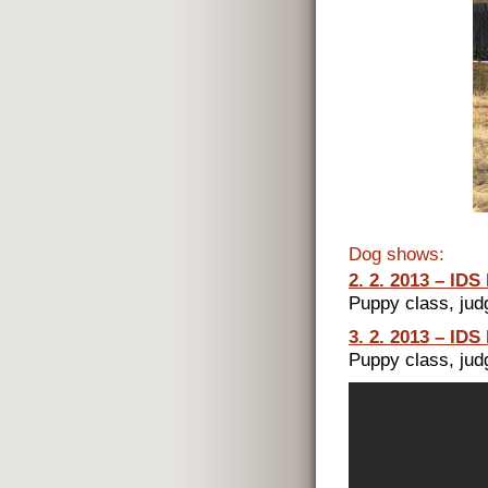
Dog shows:
2. 2. 2013 – I
Puppy class, jud
3. 2. 2013 – I
Puppy class, jud