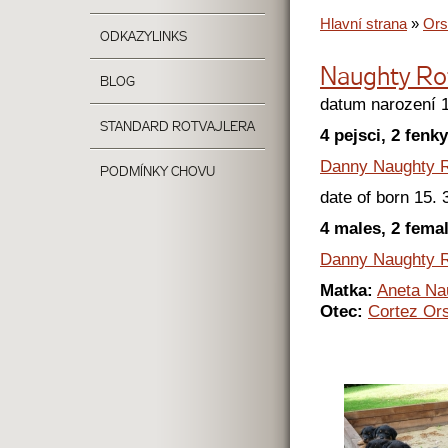
Hlavní strana
»
Ors
ODKAZY
LINKS
Naughty Rot
BLOG
datum narození 1
STANDARD ROTVAJLERA
4 pejsci, 2 fenky
Danny Naughty R
PODMÍNKY CHOVU
date of born 15. 
4 males, 2 fema
Danny Naughty R
Matka:
Aneta Na
Otec:
Cortez Or