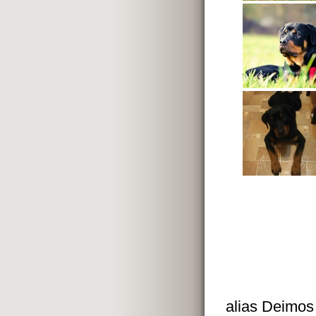
alias Deimos