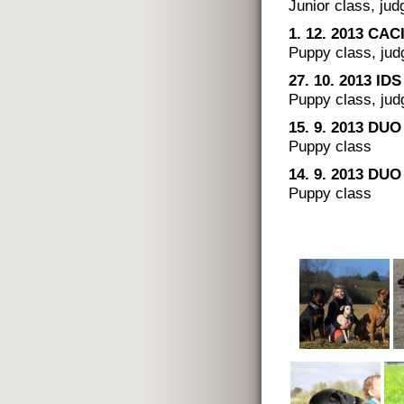
Junior class, ju
1. 12. 2013 CAC
Puppy class, jud
27. 10. 2013 IDS
Puppy class, jud
15. 9. 2013 DU
Puppy class
14. 9. 2013 DU
Puppy class