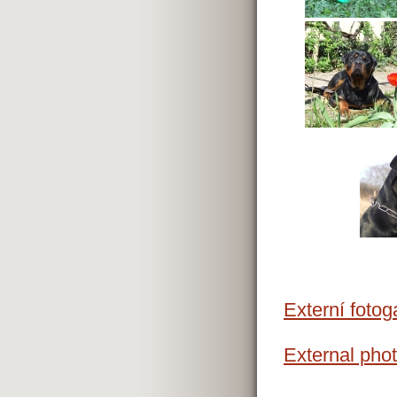
Externí fotog
External phot