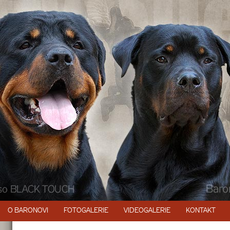
O BARONOVI
FOTOGALERIE
VIDEOGALERIE
KONTAKT