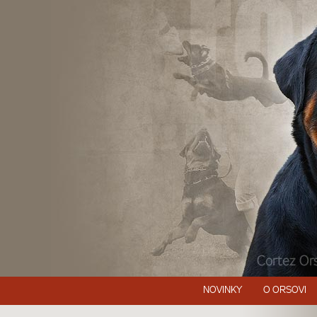
NOVINKY
O ORSOVI